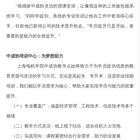
“很感谢中成协灵活的授课安排，让像我这样的上班族也能系
统学习。”刘同学提到，系统的专业培训让他在工作中更加得心应
手，目前他已获得公司的技术晋升机会。“学历提升只是开始，更
重要的是能力的全面提升。”
中成协培训中心：为梦想助力
上海电机学院中成协教学点始终致力于为学员提供优质的教
育资源与灵活的学习方式。无论是高起专、专升本，还是职业技能
培训，我们都以学员需求为核心，帮助大家实现学历与能力的双重
提升。
（一）专业覆盖广：涵盖经济管理、工程技术、信息技术等多个
领域
（二）
教学方式灵活：线上线下结合，适合在职人士充电
（三）
实战导向：课程紧密结合行业需求，助力职业发展