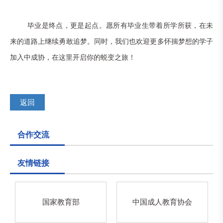
毕业是终点，更是起点。愿所有毕业生带着所学所获，在未
来的道路上继续勇敢追梦。同时，我们也欢迎更多怀揣梦想的学子
加入中成协，在这里开启你的蜕变之旅！
返回
合作交流
友情链接
国家教育部
中国成人教育协会