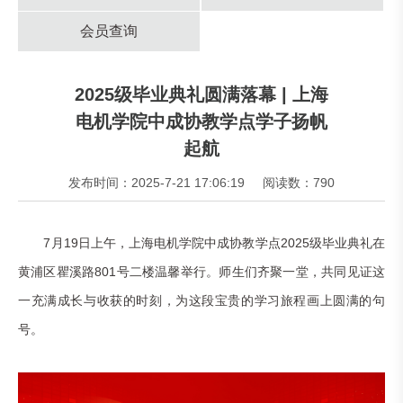
会员查询
2025级毕业典礼圆满落幕 | 上海
电机学院中成协教学点学子扬帆
起航
发布时间：2025-7-21 17:06:19
阅读数：790
7月19日上午，上海电机学院中成协教学点2025级毕业典礼在
黄浦区瞿溪路801号二楼温馨举行。师生们齐聚一堂，共同见证这
一充满成长与收获的时刻，为这段宝贵的学习旅程画上圆满的句
号。