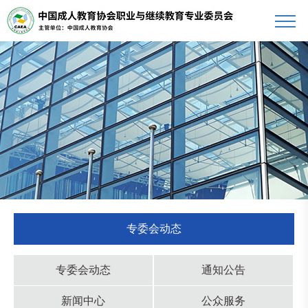
专委会动态
专委会动态
通知公告
新闻中心
公众服务