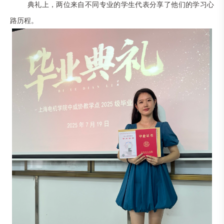
典礼上，两位来自不同专业的学生代表分享了他们的学习心
路历程。