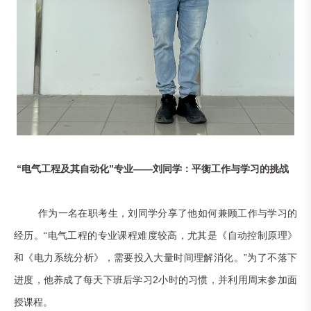
“电气工程及其自动化”专业——刘同学：平衡工作与学习的挑战
作为一名在职考生，刘同学分享了他如何兼顾工作与学习的
经历。“电气工程的专业课程难度较高，尤其是《自动控制原理》
和《电力系统分析》，需要投入大量时间理解消化。”为了不落下
进度，他养成了每天下班后学习2小时的习惯，并利用周末参加面
授课程。