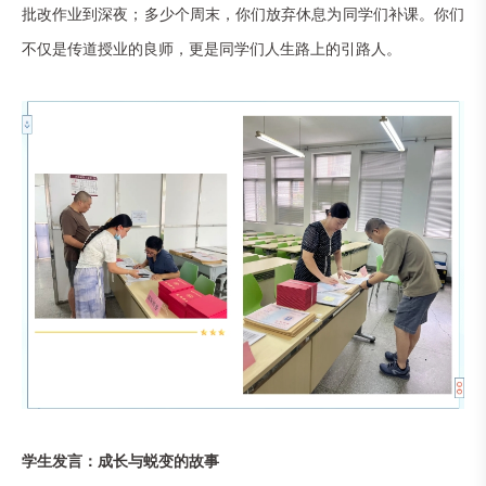
批改作业到深夜；多少个周末，你们放弃休息为同学们补课。你们
不仅是传道授业的良师，更是同学们人生路上的引路人。
学生发言：成长与蜕变的故事