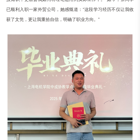
已顺利入职一家外贸公司，她感慨道：“这段学习经历不仅让我收
获了文凭，更让我重拾自信，明确了职业方向。”