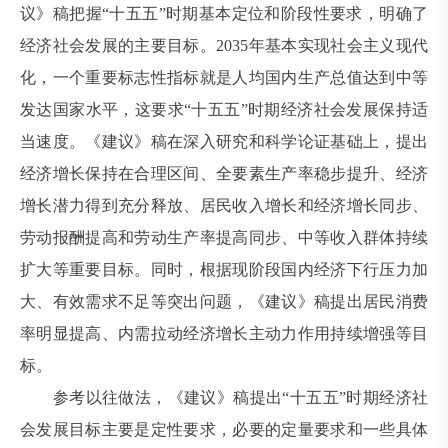
议》稿把握“十五五”时期基本定位和阶段性要求，明确了
经济社会发展的主要目标。2035年基本实现社会主义现代
化，一个重要标志性指标就是人均国内生产总值达到中等
发达国家水平，这要求“十五五”时期经济社会发展保持适
当速度。《建议》稿在深入研究和科学论证基础上，提出
经济增长保持在合理区间、全要素生产率稳步提升、经济
增长潜力得到充分释放、居民收入增长和经济增长同步、
劳动报酬提高和劳动生产率提高同步、中等收入群体持续
扩大等重要目标。同时，根据现阶段国内经济下行压力加
大、有效需求不足等突出问题，《建议》稿提出居民消费
率明显提高、内需拉动经济增长主动力作用持续增强等目
标。
参考以往做法，《建议》稿提出“十五五”时期经济社
会发展目标主要是定性要求，必要的定量要求和一些具体