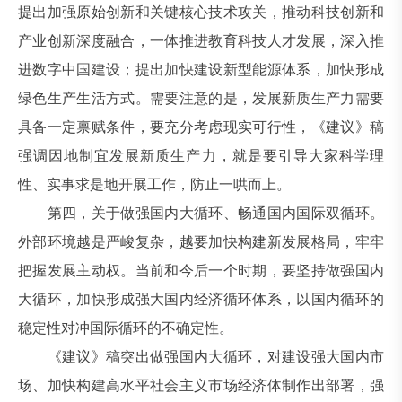
提出加强原始创新和关键核心技术攻关，推动科技创新和
产业创新深度融合，一体推进教育科技人才发展，深入推
进数字中国建设；提出加快建设新型能源体系，加快形成
绿色生产生活方式。需要注意的是，发展新质生产力需要
具备一定禀赋条件，要充分考虑现实可行性，《建议》稿
强调因地制宜发展新质生产力，就是要引导大家科学理
性、实事求是地开展工作，防止一哄而上。
第四，关于做强国内大循环、畅通国内国际双循环。
外部环境越是严峻复杂，越要加快构建新发展格局，牢牢
把握发展主动权。当前和今后一个时期，要坚持做强国内
大循环，加快形成强大国内经济循环体系，以国内循环的
稳定性对冲国际循环的不确定性。
《建议》稿突出做强国内大循环，对建设强大国内市
场、加快构建高水平社会主义市场经济体制作出部署，强