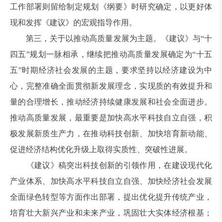
工作部署则留给制定规划《纲要》时研究确定，以更好体
现和发挥《建议》的宏观指导作用。
第三，关于以推动高质量发展为主题。《建议》与“十
四五”规划一脉相承，继续把推动高质量发展确定为“十五
五”时期经济社会发展的主题，要求坚持以经济建设为中
心，完整准确全面贯彻新发展理念，实现质的有效提升和
量的合理增长，推动经济持续健康发展和社会全面进步。
推动高质量发展，最重要是加快高水平科技自立自强，积
极发展新质生产力，在推动科技创新、加快培育新动能、
促进经济结构优化升级上取得实质性、突破性进展。
《建议》稿突出科技创新的引领作用，在建设现代化
产业体系、加快高水平科技自立自强、加快经济社会发展
全面绿色转型等方面作出部署，提出优化提升传统产业，
培育壮大新兴产业和未来产业，巩固壮大实体经济根基；