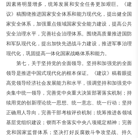
因素将明显增多，统筹发展和安全任务更加艰巨。《建
议》稿围绕推进国家安全体系和能力现代化，提出健全国
家安全体系，加强重点领域国家安全能力建设，提高公共
安全治理水平，完善社会治理体系。围绕高质量推进国防
和军队现代化，提出加快先进战斗力建设，推进军事治理
现代化，巩固提高一体化国家战略体系和能力。
第七，关于坚持党的全面领导。坚持和加强党的全面
领导是推进中国式现代化的根本保证。《建议》稿着眼提
高党领导经济社会发展能力和水平，强调坚持和加强党中
央集中统一领导，完善党中央重大决策部署落实机制；持
续用党的创新理论统一思想、统一意志、统一行动；坚持
正确用人导向，完善干部考核评价机制；统筹推进各领域
基层党组织建设；锲而不舍落实中央八项规定精神；完善
党和国家监督体系；坚决打好反腐败斗争攻坚战、持久