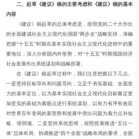
二、起草《建议》稿的主要考虑和《建议》稿的基本
内容
《建议》稿起草的总体考虑是，按照党的二十大作出
的全面建成社会主义现代化强国“两步走”战略安排，准确
把握“十五五”时期在基本实现社会主义现代化进程中的重
要地位，深入分析国内外形势，对“十五五”时期我国经济
社会发展作出系统谋划和战略部署。
在《建议》稿起草过程中，我们注意把握以下几点。
一是坚持目标导向和问题导向，立足于夯实基础、全面发
力的基本定位，以为基本实现社会主义现代化目标奠定更
加坚实的基础为着眼点进行系统谋划，以有力有序有效应
对世界百年变局的新形势和发展中突出问题为着力点补短
板、强弱项。二是坚持系统思维，按照统筹推进“五位一
体”总体布局、协调推进“四个全面”战略布局的要求，全面