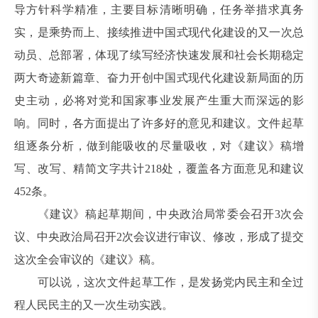
导方针科学精准，主要目标清晰明确，任务举措求真务
实，是乘势而上、接续推进中国式现代化建设的又一次总
动员、总部署，体现了续写经济快速发展和社会长期稳定
两大奇迹新篇章、奋力开创中国式现代化建设新局面的历
史主动，必将对党和国家事业发展产生重大而深远的影
响。同时，各方面提出了许多好的意见和建议。文件起草
组逐条分析，做到能吸收的尽量吸收，对《建议》稿增
写、改写、精简文字共计218处，覆盖各方面意见和建议
452条。
《建议》稿起草期间，中央政治局常委会召开3次会
议、中央政治局召开2次会议进行审议、修改，形成了提交
这次全会审议的《建议》稿。
可以说，这次文件起草工作，是发扬党内民主和全过
程人民民主的又一次生动实践。