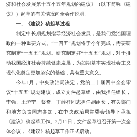
济和社会发展第十五个五年规划的建议》（以下简称《建
议》）起草的有关情况向全会作说明。
一、《建议》稿起草过程
制定中长期规划指导经济社会发展，是我们党治国理
政的一种重要方式。“十四五”规划将于今年完成，需要研
究制定“十五五”规划。研究制定好“十五五”规划，对于推
动我国经济社会持续健康发展，为如期基本实现社会主义
现代化奠定更加坚实的基础，具有重大意义。
今年1月，中央政治局决定，党的二十届四中全会审
议“十五五”规划建议，成立文件起草组，由我担任组长，
李强、王沪宁、蔡奇、丁薛祥同志担任副组长，有关部门
和地方负责同志参加，在中央政治局常委会领导下承担
《建议》稿起草工作。2月11日，文件起草组召开第一次全
体会议，《建议》稿起草工作正式启动。