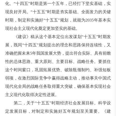
化。“十四五”时期是第一个五年，已经打下坚实基础，实
现良好开局。“十五五”时期是夯实基础、全面发力的关键
时期，制定和实施好“十五五”规划，就能为2035年基本实
现社会主义现代化奠定更加坚实的基础。
《建议》稿从这个基本定位出发谋划“十五五”时期发
展，既同“十四五”规划提出的理念和思路保持连续性，又
准确把握未来5年我国发展大势，提出符合实际、具有前瞻
性的总体思路、重大原则、主要目标、战略任务。要抓住
这个时间窗口，巩固拓展优势、破除瓶颈制约、补强短板
弱项，在激烈国际竞争中赢得战略主动，推动事关中国式
现代化全局的战略任务取得重大突破，确保基本实现社会
主义现代化取得决定性进展。
第二，关于“十五五”时期经济社会发展目标。科学设
定发展目标，对制定和实施好五年规划至关重要。《建