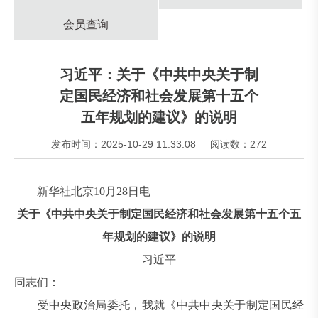
会员查询
习近平：关于《中共中央关于制
定国民经济和社会发展第十五个
五年规划的建议》的说明
发布时间：2025-10-29 11:33:08
阅读数：272
新华社北京10月28日电
关于《中共中央关于制定国民经济和社会发展第十五个五
年规划的建议》的说明
习近平
同志们：
受中央政治局委托，我就《中共中央关于制定国民经