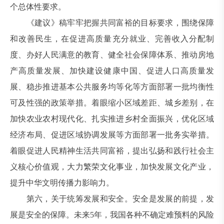
个总体性要求。
《建议》稿牢牢把握共同富裕的目标要求，围绕保障
和改善民生，在促进高质量充分就业、完善收入分配制
度、办好人民满意的教育、健全社会保障体系、推动房地
产高质量发展、加快建设健康中国、促进人口高质量发
展、稳步推进基本公共服务均等化等方面部署一批均衡性
可及性强的政策举措。着眼缩小区域差距、城乡差别，在
加快农业农村现代化、扎实推进乡村全面振兴，优化区域
经济布局、促进区域协调发展等方面部署一批务实举措。
着眼促进人民精神生活共同富裕，提出弘扬和践行社会主
义核心价值观，大力繁荣文化事业，加快发展文化产业，
提升中华文明传播力影响力。
第六，关于统筹发展和安全。安全是发展的前提，发
展是安全的保障。未来5年，我国各种不确定难预料的风险