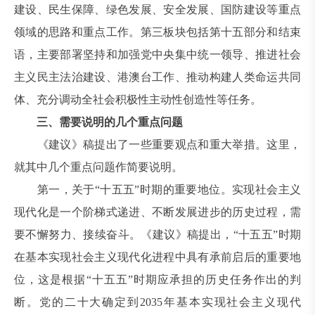
建设、民生保障、绿色发展、安全发展、国防建设等重点
领域的思路和重点工作。第三板块包括第十五部分和结束
语，主要部署坚持和加强党中央集中统一领导、推进社会
主义民主法治建设、港澳台工作、推动构建人类命运共同
体、充分调动全社会积极性主动性创造性等任务。
三、需要说明的几个重点问题
《建议》稿提出了一些重要观点和重大举措。这里，
就其中几个重点问题作简要说明。
第一，关于“十五五”时期的重要地位。实现社会主义
现代化是一个阶梯式递进、不断发展进步的历史过程，需
要不懈努力、接续奋斗。《建议》稿提出，“十五五”时期
在基本实现社会主义现代化进程中具有承前启后的重要地
位，这是根据“十五五”时期应承担的历史任务作出的判
断。党的二十大确定到2035年基本实现社会主义现代