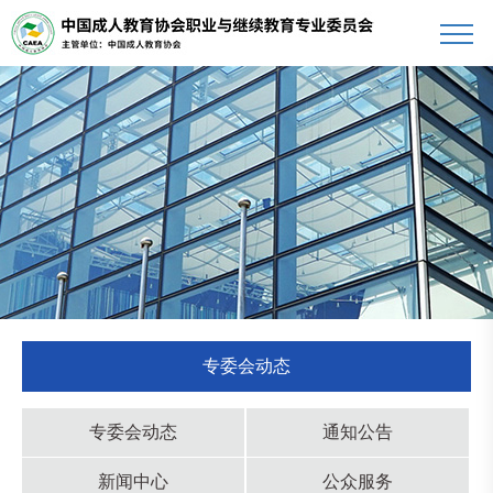
专委会动态
专委会动态
通知公告
新闻中心
公众服务